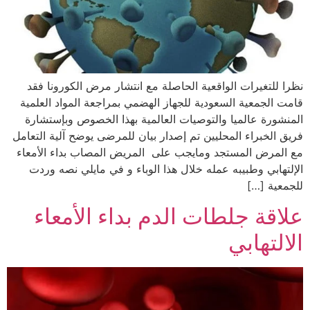
نظرا للتغيرات الواقعية الحاصلة مع انتشار مرض الكورونا فقد
قامت الجمعية السعودية للجهاز الهضمي بمراجعة المواد العلمية
المنشورة عالميا والتوصيات العالمية بهذا الخصوص وبإستشارة
فريق الخبراء المحليين تم إصدار بيان للمرضى يوضح آلية التعامل
مع المرض المستجد ومايجب على المريض المصاب بداء الأمعاء
الإلتهابي وطبيبه عمله خلال هذا الوباء و في مايلي نصه وردت
للجمعية […]
علاقة جلطات الدم بداء الأمعاء
الالتهابي