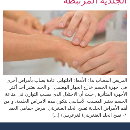
الجلدية المرتبطة
المريض المصاب بداء الأمعاء الالتهابي عادة يصاب بأمراض آخرى
في أجهزة الجسم خارج الجهاز الهضمي , و الجلد يعتبر أحد أكثر
الأجهزة المتأثرة , حيث أن الاختلال الذي يصيب التوازن في مناعة
الجسم يعتبر المسبب الأساسي لتكون هذه الأمراض الجلدية. و من
أهم الأمراض الجلدية تقييح الجلد الغنغريني مرض حمامي العقد
١- تقيح الجلد الغنغريني(الغرغريني) […]