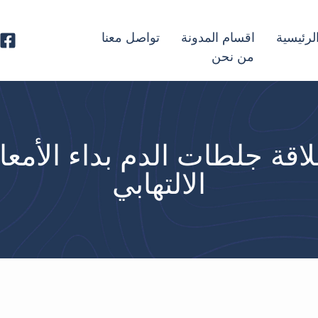
لرئيسية
اقسام المدونة
تواصل معنا
من نحن
اقة جلطات الدم بداء الأمعا
الالتهابي