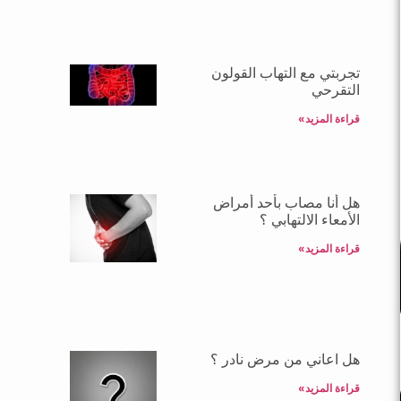
تجربتي مع التهاب القولون
التقرحي
قراءة المزيد»
هل أنا مصاب بأحد أمراض
الأمعاء الالتهابي ؟
قراءة المزيد»
هل اعاني من مرض نادر ؟
قراءة المزيد»