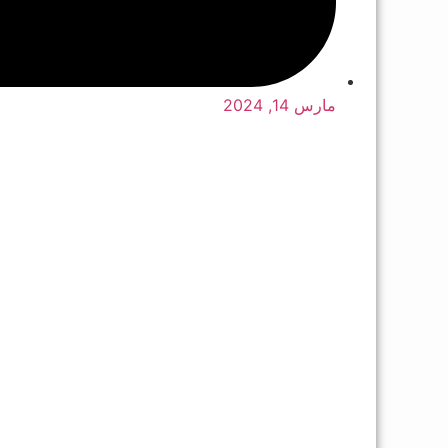
مارس 14, 2024