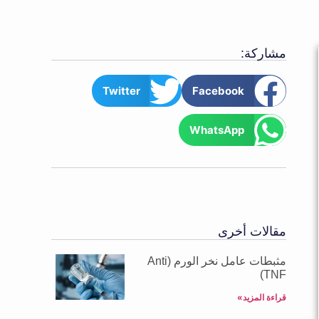
مشاركة:
Twitter
Facebook
WhatsApp
مقالات أخرى
مثبطات عامل نخر الورم (Anti
TNF)
قراءة المزيد»