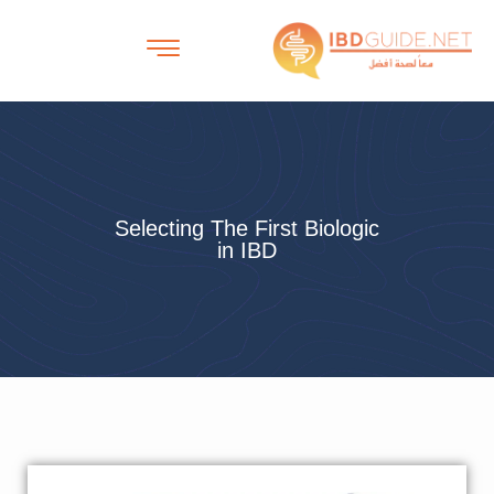
Selecting The First Biologic
in IBD