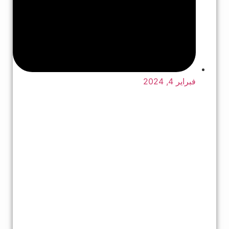
فبراير 4, 2024