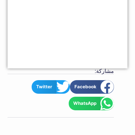
مشاركة:
Twitter
Facebook
WhatsApp