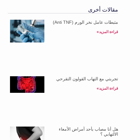
مقالات أخرى
مثبطات عامل نخر الورم (Anti TNF)
قراءة المزيد»
تجربتي مع التهاب القولون التقرحي
قراءة المزيد»
هل أنا مصاب بأحد أمراض الأمعاء
الالتهابي ؟