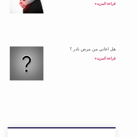
قراءة المزيد»
هل اعاني من مرض نادر ؟
قراءة المزيد»